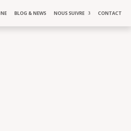
INE
BLOG & NEWS
NOUS SUIVRE
CONTACT