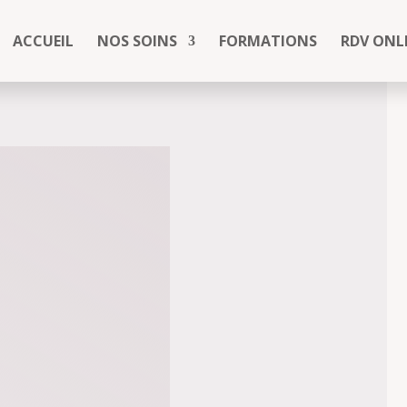
ACCUEIL
NOS SOINS
FORMATIONS
RDV ONL