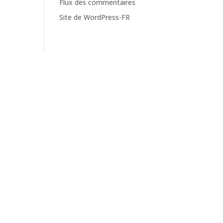
Flux des commentaires
Site de WordPress-FR