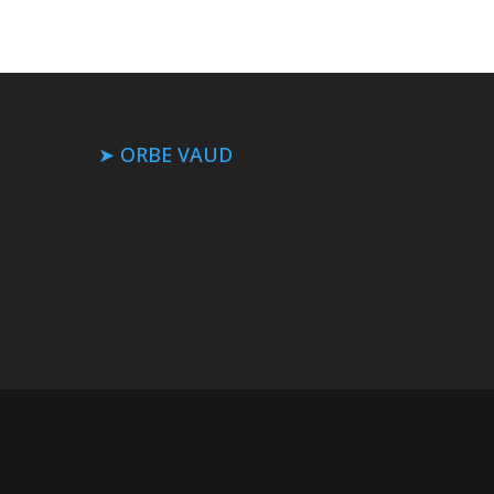
➤ ORBE VAUD