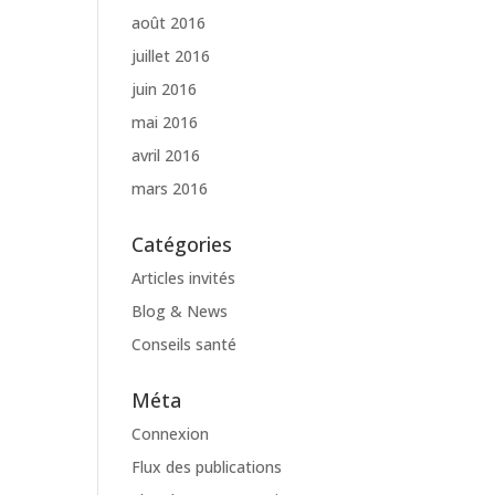
août 2016
juillet 2016
juin 2016
mai 2016
avril 2016
mars 2016
Catégories
Articles invités
Blog & News
Conseils santé
Méta
Connexion
Flux des publications