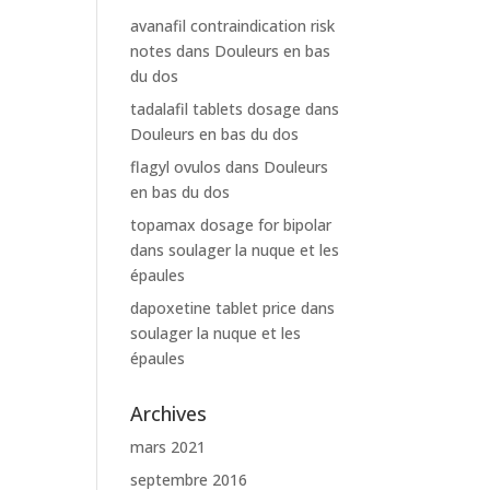
avanafil contraindication risk
notes
dans
Douleurs en bas
du dos
tadalafil tablets dosage
dans
Douleurs en bas du dos
flagyl ovulos
dans
Douleurs
en bas du dos
topamax dosage for bipolar
dans
soulager la nuque et les
épaules
dapoxetine tablet price
dans
soulager la nuque et les
épaules
Archives
mars 2021
septembre 2016