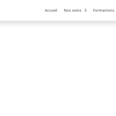
Accueil
Nos soins
Formations