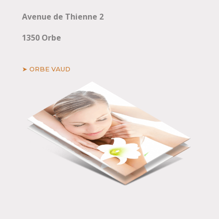
Avenue de Thienne 2
1350 Orbe
➤ ORBE VAUD