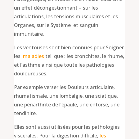
un effet décongestionnant – sur les
articulations, les tensions musculaires et les
Organes, sur le Système et sanguin
immunitaire.
Les ventouses sont bien connues pour Soigner
les
maladies
tel que : les bronchites, le rhume,
et l’asthme ainsi que toute les pathologies
douloureuses.
Par exemple verser les Douleurs articulaire,
rhumatismale, une lombalgie, une sciatique,
une périarthrite de l’épaule, une entorse, une
tendinite.
Elles sont aussi utilisées pour les pathologies
viscérales. Pour la digestion difficile,
les