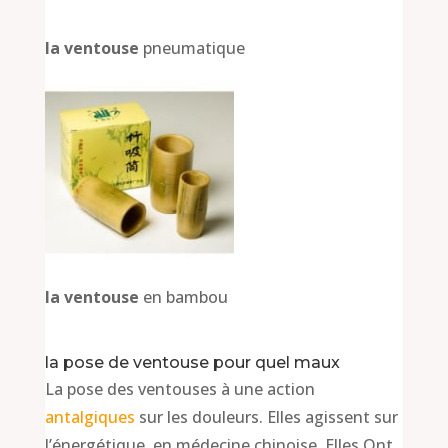
la ventouse
pneumatique
la ventouse
en bambou
la pose de ventouse pour quel maux
La pose des ventouses à une action
antalgiques
sur les douleurs. Elles agissent sur
l’énergétique, en médecine chinoise. Elles Ont