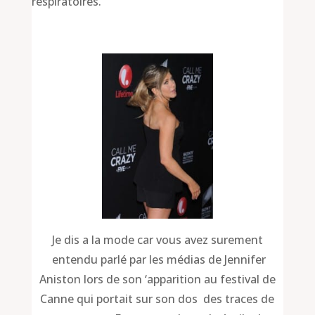
respiratoires.
Je dis a la mode car vous avez surement
entendu parlé par les médias de Jennifer
Aniston lors de son ‘apparition au festival de
Canne qui portait sur son dos des traces de