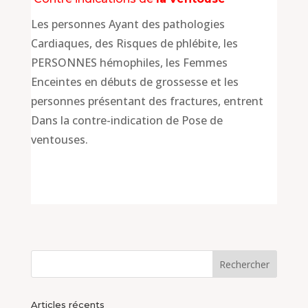
Les personnes Ayant des pathologies
Cardiaques, des Risques de phlébite, les
PERSONNES hémophiles, les Femmes
Enceintes en débuts de grossesse et les
personnes présentant des fractures, entrent
Dans la contre-indication de Pose de
ventouses.
Articles récents