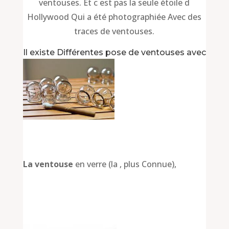
ventouses. Et c est pas la seule étoile d
Hollywood Qui a été photographiée Avec des
traces de ventouses.
Il existe Différentes pose de ventouses avec
La ventouse
en verre (la , plus Connue),