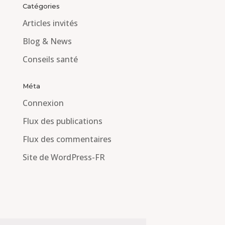
Catégories
Articles invités
Blog & News
Conseils santé
Méta
Connexion
Flux des publications
Flux des commentaires
Site de WordPress-FR