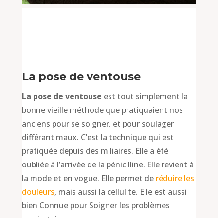
La pose de ventouse
La pose de ventouse
est tout simplement la
bonne vieille méthode que pratiquaient nos
anciens pour se soigner, et pour soulager
différant maux. C’est la technique qui est
pratiquée depuis des miliaires. Elle a été
oubliée à l’arrivée de la pénicilline. Elle revient à
la mode et en vogue. Elle permet de
réduire les
douleurs
, mais aussi la cellulite. Elle est aussi
bien Connue pour Soigner les problèmes