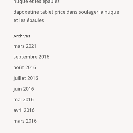
nuque et les épaules
dapoxetine tablet price
dans
soulager la nuque
et les épaules
Archives
mars 2021
septembre 2016
août 2016
juillet 2016
juin 2016
mai 2016
avril 2016
mars 2016