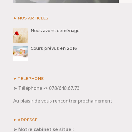
➤ NOS ARTICLES
Nous avons déménagé
Cours prévus en 2016
➤ TELEPHONE
➤ Téléphone -> 078/648.67.73
Au plaisir de vous rencontrer prochainement
➤ ADRESSE
➤
Notre cabinet se situe :