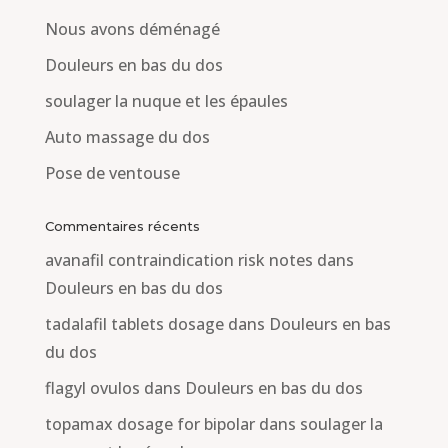
Nous avons déménagé
Douleurs en bas du dos
soulager la nuque et les épaules
Auto massage du dos
Pose de ventouse
Commentaires récents
avanafil contraindication risk notes
dans
Douleurs en bas du dos
tadalafil tablets dosage
dans
Douleurs en bas
du dos
flagyl ovulos
dans
Douleurs en bas du dos
topamax dosage for bipolar
dans
soulager la