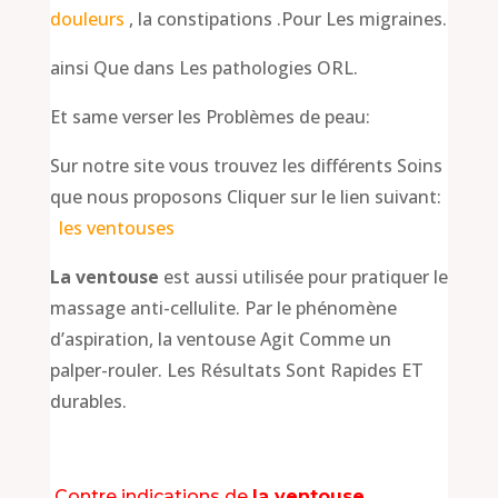
douleurs
, la constipations .Pour Les migraines.
ainsi Que dans Les pathologies ORL.
Et same verser les Problèmes de peau:
Sur notre site vous trouvez les différents Soins
que nous proposons Cliquer sur le lien suivant:
les ventouses
La ventouse
est aussi utilisée pour pratiquer le
massage anti-cellulite. Par le phénomène
d’aspiration, la ventouse Agit Comme un
palper-rouler. Les Résultats Sont Rapides ET
durables.
Contre indications de
la ventouse