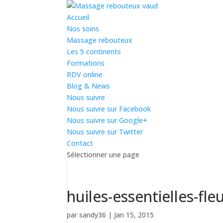
Accueil
Nos soins
Massage rebouteux
Les 5 continents
Formations
RDV online
Blog & News
Nous suivre
Nous suivre sur Facebook
Nous suivre sur Google+
Nous suivre sur Twitter
Contact
Sélectionner une page
huiles-essentielles-fle
par
sandy36
|
Jan 15, 2015