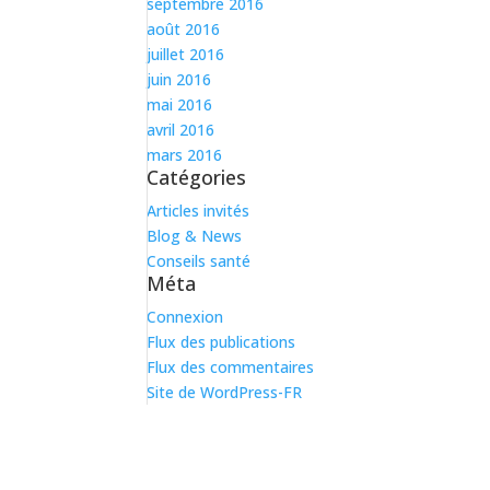
septembre 2016
août 2016
juillet 2016
juin 2016
mai 2016
avril 2016
mars 2016
Catégories
Articles invités
Blog & News
Conseils santé
Méta
Connexion
Flux des publications
Flux des commentaires
Site de WordPress-FR