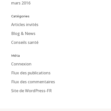
mars 2016
Catégories
Articles invités
Blog & News
Conseils santé
Méta
Connexion
Flux des publications
Flux des commentaires
Site de WordPress-FR