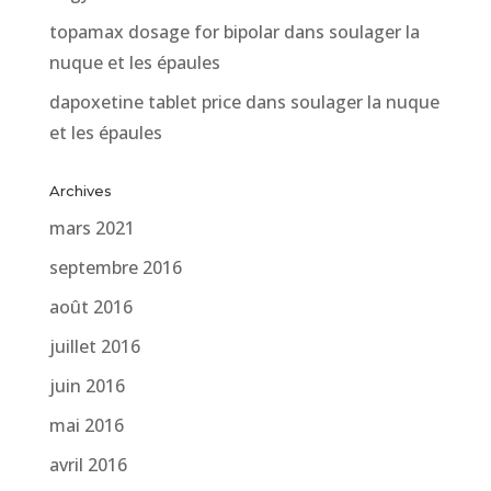
topamax dosage for bipolar
dans
soulager la
nuque et les épaules
dapoxetine tablet price
dans
soulager la nuque
et les épaules
Archives
mars 2021
septembre 2016
août 2016
juillet 2016
juin 2016
mai 2016
avril 2016