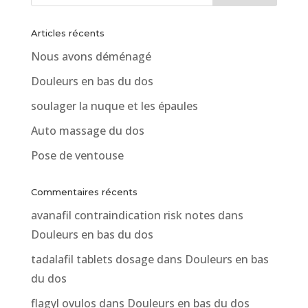
Articles récents
Nous avons déménagé
Douleurs en bas du dos
soulager la nuque et les épaules
Auto massage du dos
Pose de ventouse
Commentaires récents
avanafil contraindication risk notes
dans
Douleurs en bas du dos
tadalafil tablets dosage
dans
Douleurs en bas
du dos
flagyl ovulos
dans
Douleurs en bas du dos