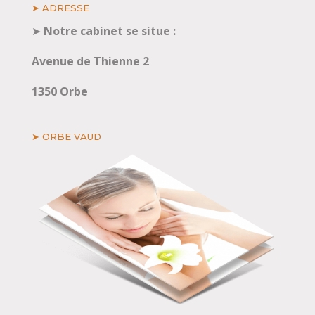
➤ ADRESSE
➤
Notre cabinet se situe :
Avenue de Thienne 2
1350 Orbe
➤ ORBE VAUD