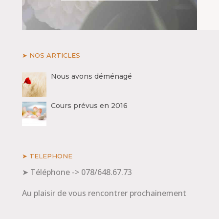
➤ NOS ARTICLES
Nous avons déménagé
Cours prévus en 2016
➤ TELEPHONE
➤ Téléphone -> 078/648.67.73
Au plaisir de vous rencontrer prochainement