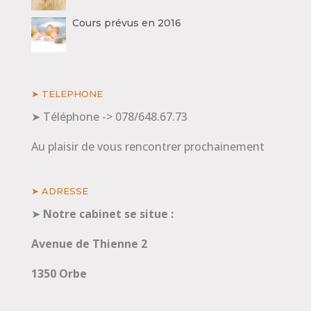
Cours prévus en 2016
➤ TELEPHONE
➤ Téléphone -> 078/648.67.73
Au plaisir de vous rencontrer prochainement
➤ ADRESSE
➤
Notre cabinet se situe :
Avenue de Thienne 2
1350 Orbe