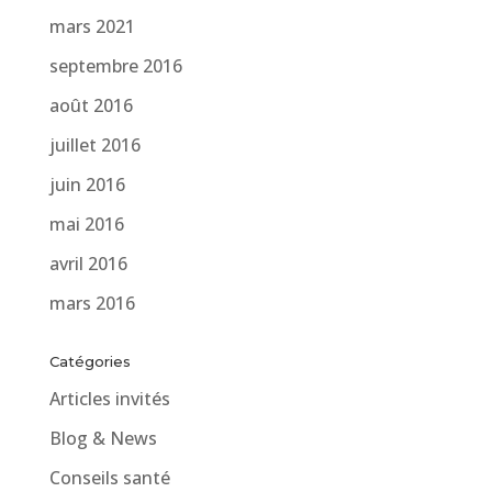
mars 2021
septembre 2016
août 2016
juillet 2016
juin 2016
mai 2016
avril 2016
mars 2016
Catégories
Articles invités
Blog & News
Conseils santé