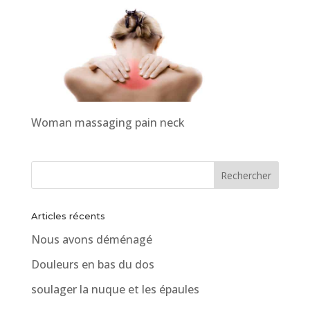
Woman massaging pain neck
Articles récents
Nous avons déménagé
Douleurs en bas du dos
soulager la nuque et les épaules