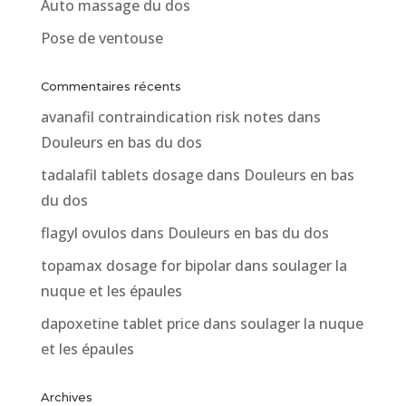
Auto massage du dos
Pose de ventouse
Commentaires récents
avanafil contraindication risk notes
dans
Douleurs en bas du dos
tadalafil tablets dosage
dans
Douleurs en bas
du dos
flagyl ovulos
dans
Douleurs en bas du dos
topamax dosage for bipolar
dans
soulager la
nuque et les épaules
dapoxetine tablet price
dans
soulager la nuque
et les épaules
Archives