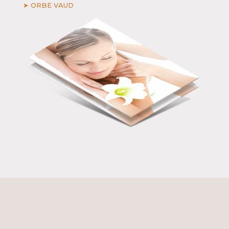
➤ ORBE VAUD