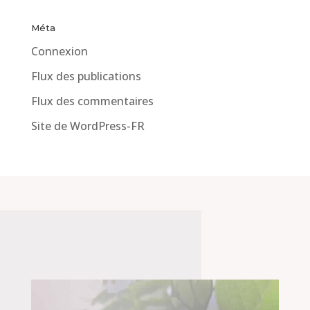
Méta
Connexion
Flux des publications
Flux des commentaires
Site de WordPress-FR