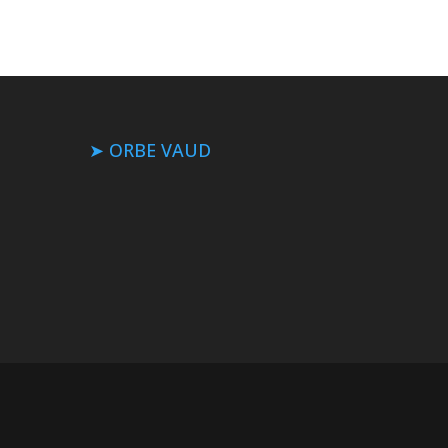
➤ ORBE VAUD