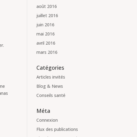
août 2016
juillet 2016
juin 2016
mai 2016
avril 2016
er.
mars 2016
Catégories
Articles invités
mme
Blog & News
nanas
Conseils santé
Méta
Connexion
Flux des publications