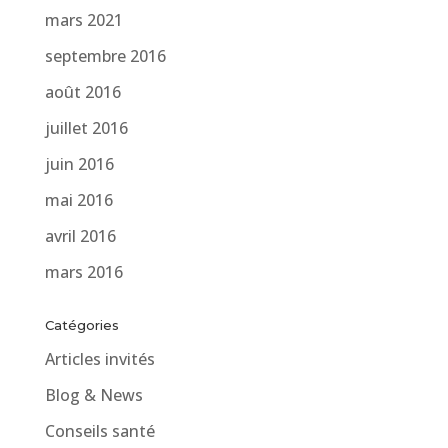
mars 2021
septembre 2016
août 2016
juillet 2016
juin 2016
mai 2016
avril 2016
mars 2016
Catégories
Articles invités
Blog & News
Conseils santé