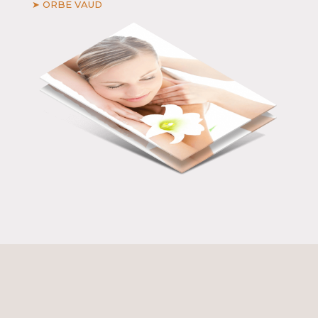
➤ ORBE VAUD