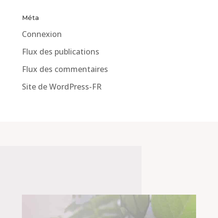
Méta
Connexion
Flux des publications
Flux des commentaires
Site de WordPress-FR