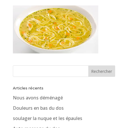
Articles récents
Nous avons déménagé
Douleurs en bas du dos
soulager la nuque et les épaules