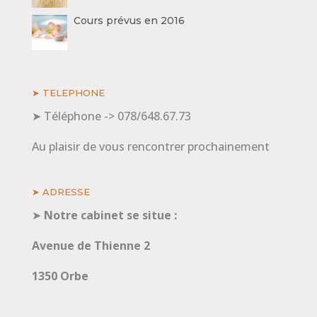
Cours prévus en 2016
➤ TELEPHONE
➤ Téléphone -> 078/648.67.73
Au plaisir de vous rencontrer prochainement
➤ ADRESSE
➤
Notre cabinet se situe :
Avenue de Thienne 2
1350 Orbe