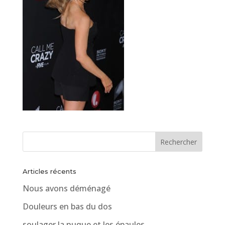
Articles récents
Nous avons déménagé
Douleurs en bas du dos
soulager la nuque et les épaules