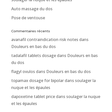
Auto massage du dos
Pose de ventouse
Commentaires récents
avanafil contraindication risk notes
dans
Douleurs en bas du dos
tadalafil tablets dosage
dans
Douleurs en bas
du dos
flagyl ovulos
dans
Douleurs en bas du dos
topamax dosage for bipolar
dans
soulager la
nuque et les épaules
dapoxetine tablet price
dans
soulager la nuque
et les épaules