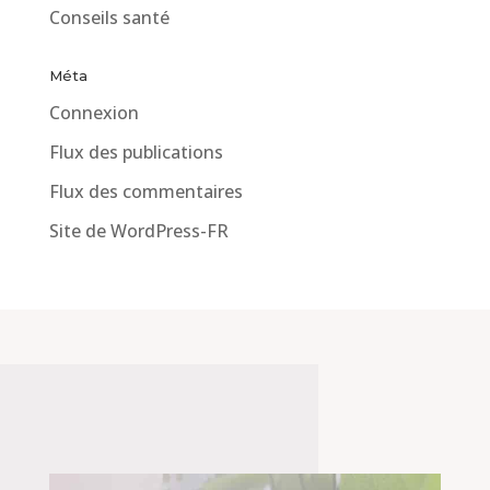
Conseils santé
Méta
Connexion
Flux des publications
Flux des commentaires
Site de WordPress-FR