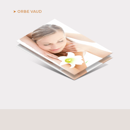
➤ ORBE VAUD