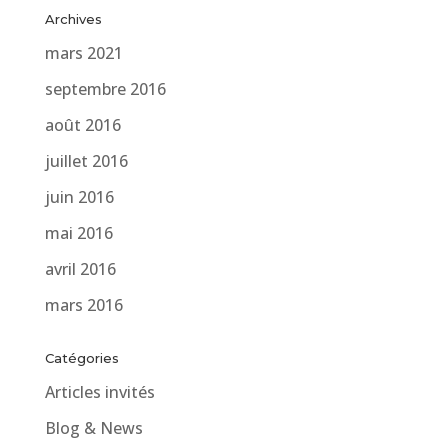
Archives
mars 2021
septembre 2016
août 2016
juillet 2016
juin 2016
mai 2016
avril 2016
mars 2016
Catégories
Articles invités
Blog & News