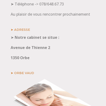
➤ Téléphone -> 078/648.67.73
Au plaisir de vous rencontrer prochainement
➤ ADRESSE
➤
Notre cabinet se situe :
Avenue de Thienne 2
1350 Orbe
➤ ORBE VAUD