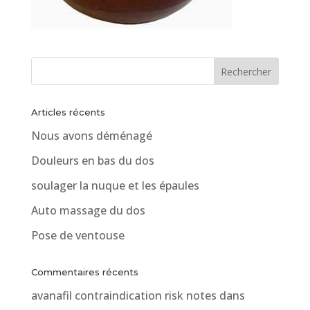
Articles récents
Nous avons déménagé
Douleurs en bas du dos
soulager la nuque et les épaules
Auto massage du dos
Pose de ventouse
Commentaires récents
avanafil contraindication risk notes
dans