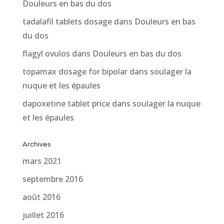
Douleurs en bas du dos
tadalafil tablets dosage
dans
Douleurs en bas
du dos
flagyl ovulos
dans
Douleurs en bas du dos
topamax dosage for bipolar
dans
soulager la
nuque et les épaules
dapoxetine tablet price
dans
soulager la nuque
et les épaules
Archives
mars 2021
septembre 2016
août 2016
juillet 2016