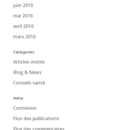
juin 2016
mai 2016
avril 2016
mars 2016
Catégories
Articles invités
Blog & News
Conseils santé
Méta
Connexion
Flux des publications
Flux des commentaires