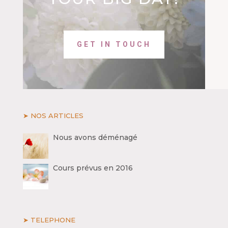
GET IN TOUCH
➤ NOS ARTICLES
Nous avons déménagé
Cours prévus en 2016
➤ TELEPHONE