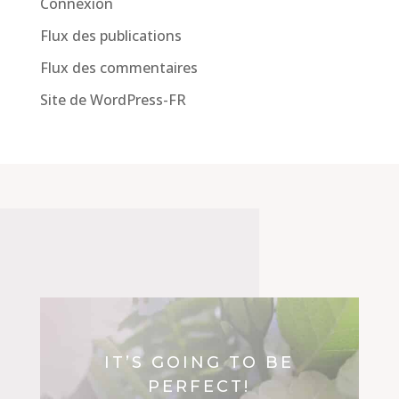
Connexion
Flux des publications
Flux des commentaires
Site de WordPress-FR
IT’S GOING TO BE
PERFECT!