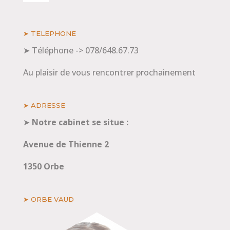
➤ TELEPHONE
➤ Téléphone -> 078/648.67.73
Au plaisir de vous rencontrer prochainement
➤ ADRESSE
➤
Notre cabinet se situe :
Avenue de Thienne 2
1350 Orbe
➤ ORBE VAUD