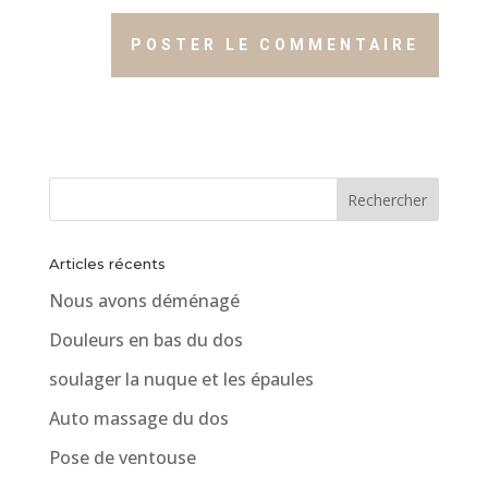
Articles récents
Nous avons déménagé
Douleurs en bas du dos
soulager la nuque et les épaules
Auto massage du dos
Pose de ventouse