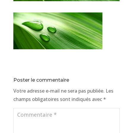
Poster le commentaire
Votre adresse e-mail ne sera pas publiée.
Les
champs obligatoires sont indiqués avec
*