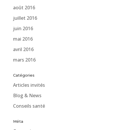
août 2016
juillet 2016
juin 2016
mai 2016
avril 2016
mars 2016
Catégories
Articles invités
Blog & News
Conseils santé
Méta