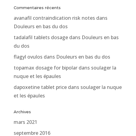
Commentaires récents
avanafil contraindication risk notes
dans
Douleurs en bas du dos
tadalafil tablets dosage
dans
Douleurs en bas
du dos
flagyl ovulos
dans
Douleurs en bas du dos
topamax dosage for bipolar
dans
soulager la
nuque et les épaules
dapoxetine tablet price
dans
soulager la nuque
et les épaules
Archives
mars 2021
septembre 2016